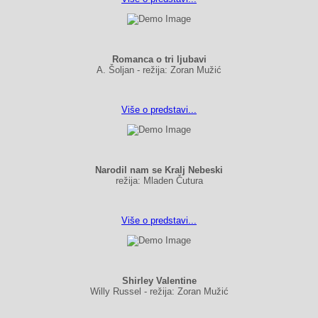
Romanca o tri ljubavi
A. Šoljan - režija: Zoran Mužić
Više o predstavi...
Narodil nam se Kralj Nebeski
režija: Mladen Čutura
Više o predstavi...
Shirley Valentine
Willy Russel - režija: Zoran Mužić