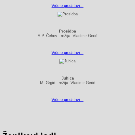
Više o predstavi...
Prosidba
A.P. Čehov - režija: Vladimir Gerić
Više o predstavi...
Juhica
M. Grgić - režija: Vladimir Gerić
Više o predstavi...